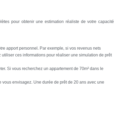
ètes pour obtenir une estimation réaliste de votre capacité
tre apport personnel. Par exemple, si vos revenus nets
tiliser ces informations pour réaliser une simulation de prêt
heter. Si vous recherchez un appartement de 70m² dans le
ue vous envisagez. Une durée de prêt de 20 ans avec une