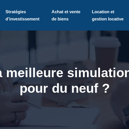
Stratégies
Achat et vente
Location et
d’investissement
de biens
gestion locative
 meilleure simulation
pour du neuf ?