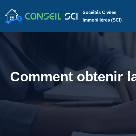
Sociétés Civiles
Immobilières (SCI)
Comment obtenir la