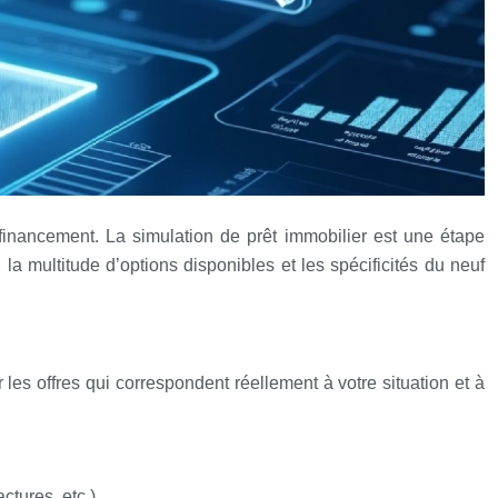
financement. La simulation de prêt immobilier est une étape
 la multitude d’options disponibles et les spécificités du neuf
r les offres qui correspondent réellement à votre situation et à
ctures, etc.).