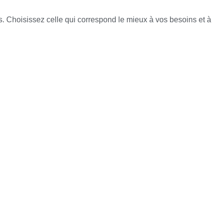
s. Choisissez celle qui correspond le mieux à vos besoins et à