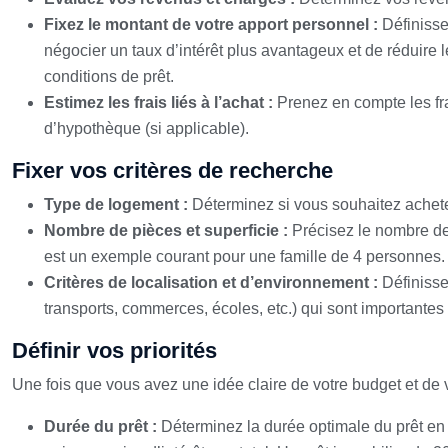
Fixez le montant de votre apport personnel :
Définisse
négocier un taux d’intérêt plus avantageux et de réduire
conditions de prêt.
Estimez les frais liés à l’achat :
Prenez en compte les frai
d’hypothèque (si applicable).
Fixer vos critères de recherche
Type de logement :
Déterminez si vous souhaitez achet
Nombre de pièces et superficie :
Précisez le nombre de
est un exemple courant pour une famille de 4 personnes.
Critères de localisation et d’environnement :
Définisse
transports, commerces, écoles, etc.) qui sont importantes 
Définir vos priorités
Une fois que vous avez une idée claire de votre budget et de vo
Durée du prêt :
Déterminez la durée optimale du prêt en