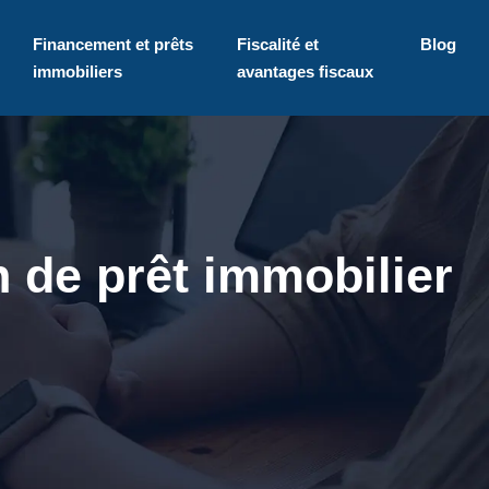
Financement et prêts
Fiscalité et
Blog
immobiliers
avantages fiscaux
 de prêt immobilier