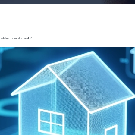
obilier pour du neuf ?