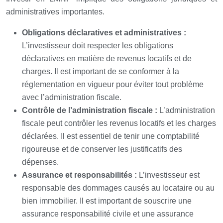
administratives importantes.
Obligations déclaratives et administratives :
L’investisseur doit respecter les obligations
déclaratives en matière de revenus locatifs et de
charges. Il est important de se conformer à la
réglementation en vigueur pour éviter tout problème
avec l’administration fiscale.
Contrôle de l’administration fiscale :
L’administration
fiscale peut contrôler les revenus locatifs et les charges
déclarées. Il est essentiel de tenir une comptabilité
rigoureuse et de conserver les justificatifs des
dépenses.
Assurance et responsabilités :
L’investisseur est
responsable des dommages causés au locataire ou au
bien immobilier. Il est important de souscrire une
assurance responsabilité civile et une assurance