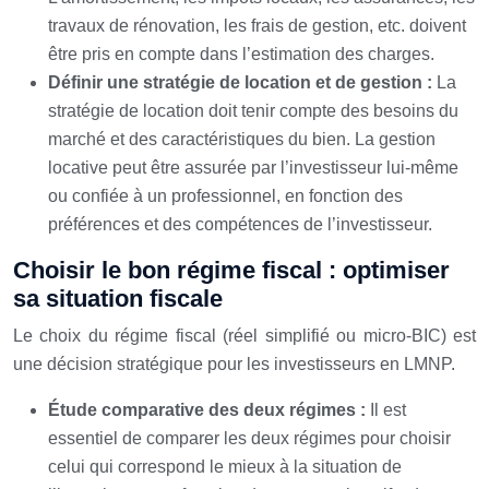
travaux de rénovation, les frais de gestion, etc. doivent
être pris en compte dans l’estimation des charges.
Définir une stratégie de location et de gestion :
La
stratégie de location doit tenir compte des besoins du
marché et des caractéristiques du bien. La gestion
locative peut être assurée par l’investisseur lui-même
ou confiée à un professionnel, en fonction des
préférences et des compétences de l’investisseur.
Choisir le bon régime fiscal : optimiser
sa situation fiscale
Le choix du régime fiscal (réel simplifié ou micro-BIC) est
une décision stratégique pour les investisseurs en LMNP.
Étude comparative des deux régimes :
Il est
essentiel de comparer les deux régimes pour choisir
celui qui correspond le mieux à la situation de