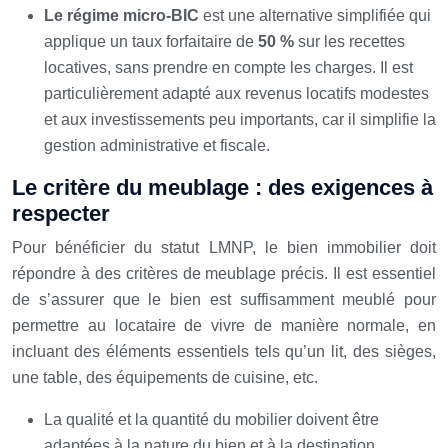
Le régime micro-BIC
est une alternative simplifiée qui
applique un taux forfaitaire de
50 %
sur les recettes
locatives, sans prendre en compte les charges. Il est
particulièrement adapté aux revenus locatifs modestes
et aux investissements peu importants, car il simplifie la
gestion administrative et fiscale.
Le critère du meublage : des exigences à
respecter
Pour bénéficier du statut LMNP, le bien immobilier doit
répondre à des critères de meublage précis. Il est essentiel
de s’assurer que le bien est suffisamment meublé pour
permettre au locataire de vivre de manière normale, en
incluant des éléments essentiels tels qu’un lit, des sièges,
une table, des équipements de cuisine, etc.
La qualité et la quantité du mobilier doivent être
adaptées à la nature du bien et à la destination