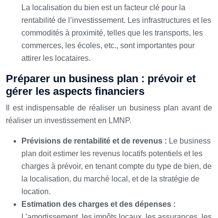
La localisation du bien est un facteur clé pour la
rentabilité de l’investissement. Les infrastructures et les
commodités à proximité, telles que les transports, les
commerces, les écoles, etc., sont importantes pour
attirer les locataires.
Préparer un business plan : prévoir et
gérer les aspects financiers
Il est indispensable de réaliser un business plan avant de
réaliser un investissement en LMNP.
Prévisions de rentabilité et de revenus :
Le business
plan doit estimer les revenus locatifs potentiels et les
charges à prévoir, en tenant compte du type de bien, de
la localisation, du marché local, et de la stratégie de
location.
Estimation des charges et des dépenses :
L’amortissement, les impôts locaux, les assurances, les