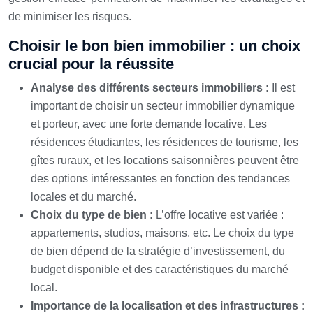
de minimiser les risques.
Choisir le bon bien immobilier : un choix
crucial pour la réussite
Analyse des différents secteurs immobiliers :
Il est
important de choisir un secteur immobilier dynamique
et porteur, avec une forte demande locative. Les
résidences étudiantes, les résidences de tourisme, les
gîtes ruraux, et les locations saisonnières peuvent être
des options intéressantes en fonction des tendances
locales et du marché.
Choix du type de bien :
L’offre locative est variée :
appartements, studios, maisons, etc. Le choix du type
de bien dépend de la stratégie d’investissement, du
budget disponible et des caractéristiques du marché
local.
Importance de la localisation et des infrastructures :