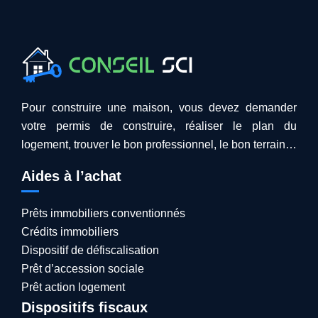
Pour construire une maison, vous devez demander
votre permis de construire, réaliser le plan du
logement, trouver le bon professionnel, le bon terrain…
Aides à l’achat
Prêts immobiliers conventionnés
Crédits immobiliers
Dispositif de défiscalisation
Prêt d’accession sociale
Prêt action logement
Dispositifs fiscaux