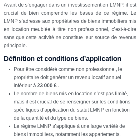
Avant de s’engager dans un investissement en LMNP, il est
crucial de bien comprendre les bases de ce régime. Le
LMNP s’adresse aux propriétaires de biens immobiliers mis
en location meublée à titre non professionnel, c’est-à-dire
sans que cette activité ne constitue leur source de revenus
principale.
Définition et conditions d’application
Pour être considéré comme non professionnel, le
propriétaire doit générer un revenu locatif annuel
inférieur à
23 000 €
.
Le nombre de biens mis en location n’est pas limité,
mais il est crucial de se renseigner sur les conditions
spécifiques d’application du statut LMNP en fonction
de la quantité et du type de biens.
Le régime LMNP s’applique à une large variété de
biens immobiliers, notamment les appartements,