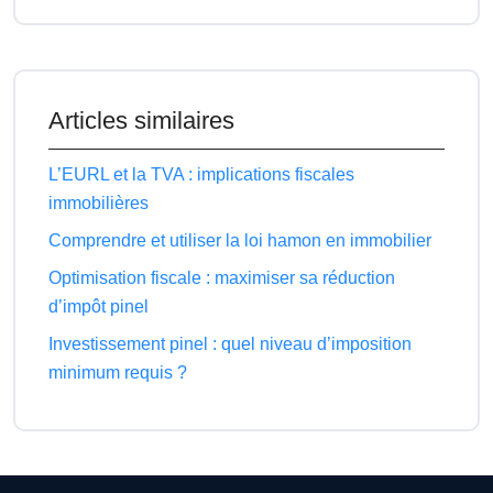
Articles similaires
L’EURL et la TVA : implications fiscales
immobilières
Comprendre et utiliser la loi hamon en immobilier
Optimisation fiscale : maximiser sa réduction
d’impôt pinel
Investissement pinel : quel niveau d’imposition
minimum requis ?