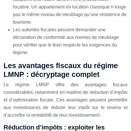
locative. Un appartement en location classique n’exige
pas le même niveau de meublage qu’une résidence de
tourisme.
Les autorités fiscales peuvent demander une
déclaration de conformité aux normes de meublage
pour vérifier que le bien respecte les exigences du
régime.
Les avantages fiscaux du régime
LMNP : décryptage complet
Le régime LMNP offre des avantages fiscaux
considérables, notamment en matière de réduction d’impôts
et d’optimisation fiscale. Ces avantages peuvent permettre
aux investisseurs de réduire leur impôt sur le revenu et
d’accroître la rentabilité de leur investissement.
Réduction d’impôts : exploiter les