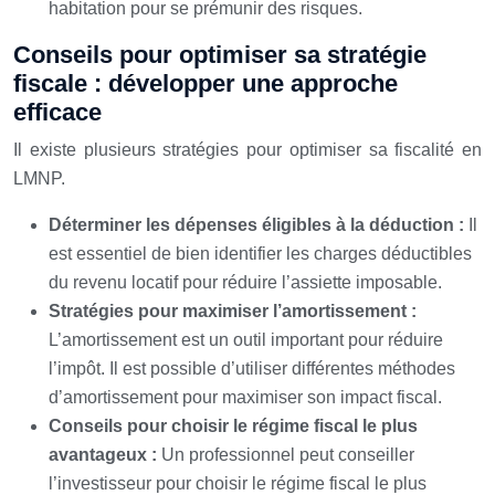
habitation pour se prémunir des risques.
Conseils pour optimiser sa stratégie
fiscale : développer une approche
efficace
Il existe plusieurs stratégies pour optimiser sa fiscalité en
LMNP.
Déterminer les dépenses éligibles à la déduction :
Il
est essentiel de bien identifier les charges déductibles
du revenu locatif pour réduire l’assiette imposable.
Stratégies pour maximiser l’amortissement :
L’amortissement est un outil important pour réduire
l’impôt. Il est possible d’utiliser différentes méthodes
d’amortissement pour maximiser son impact fiscal.
Conseils pour choisir le régime fiscal le plus
avantageux :
Un professionnel peut conseiller
l’investisseur pour choisir le régime fiscal le plus