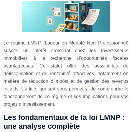
Le régime LMNP (Loueur en Meublé Non Professionnel)
suscite un intérêt croissant chez les investisseurs
immobiliers à la recherche d’opportunités fiscales
avantageuses. Ce statut offre des possibilités de
défiscalisation et de rentabilité attractives, notamment en
matière de réduction d’impôts et de gestion des revenus
locatifs. L’article qui suit vous permettra de comprendre le
fonctionnement de ce régime et ses implications pour vos
projets d’investissement.
Les fondamentaux de la loi LMNP :
une analyse complète