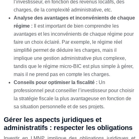
l’investisseur, en fonction des revenus locatifs, des
charges, de la complexité administrative, etc.
Analyse des avantages et inconvénients de chaque
régime :
Il est important de bien comprendre les
avantages et les inconvénients de chaque régime pour
faire un choix éclairé. Par exemple, le régime réel
simplifié permet de déduire les charges, mais il
implique une gestion administrative plus complexe,
tandis que le régime micro-BIC est plus simple à gérer,
mais il ne prend pas en compte les charges.
Conseils pour optimiser la fiscalité :
Un
professionnel peut conseiller l’investisseur pour choisir
la stratégie fiscale la plus avantageuse en fonction de
sa situation personnelle et de ses projets.
Gérer les aspects juridiques et
administratifs : respecter les obligations
Investir en LMNP implique des obligations juridiques et