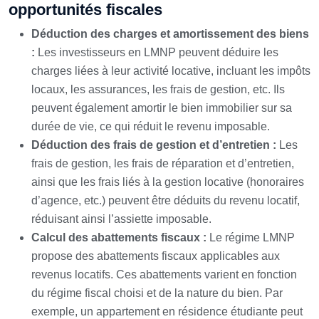
opportunités fiscales
Déduction des charges et amortissement des biens
:
Les investisseurs en LMNP peuvent déduire les
charges liées à leur activité locative, incluant les impôts
locaux, les assurances, les frais de gestion, etc. Ils
peuvent également amortir le bien immobilier sur sa
durée de vie, ce qui réduit le revenu imposable.
Déduction des frais de gestion et d’entretien :
Les
frais de gestion, les frais de réparation et d’entretien,
ainsi que les frais liés à la gestion locative (honoraires
d’agence, etc.) peuvent être déduits du revenu locatif,
réduisant ainsi l’assiette imposable.
Calcul des abattements fiscaux :
Le régime LMNP
propose des abattements fiscaux applicables aux
revenus locatifs. Ces abattements varient en fonction
du régime fiscal choisi et de la nature du bien. Par
exemple, un appartement en résidence étudiante peut