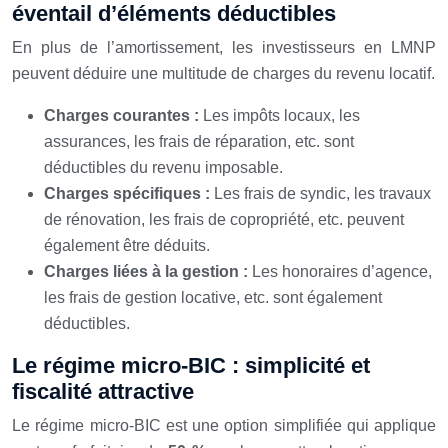
éventail d’éléments déductibles
En plus de l’amortissement, les investisseurs en LMNP
peuvent déduire une multitude de charges du revenu locatif.
Charges courantes :
Les impôts locaux, les
assurances, les frais de réparation, etc. sont
déductibles du revenu imposable.
Charges spécifiques :
Les frais de syndic, les travaux
de rénovation, les frais de copropriété, etc. peuvent
également être déduits.
Charges liées à la gestion :
Les honoraires d’agence,
les frais de gestion locative, etc. sont également
déductibles.
Le régime micro-BIC : simplicité et
fiscalité attractive
Le régime micro-BIC est une option simplifiée qui applique