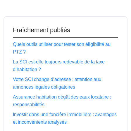
Fraîchement publiés
Quels outils utiliser pour tester son éligibilité au
PTZ ?
La SCI est-elle toujours redevable de la taxe
d’habitation ?
Votre SCI change d’adresse : attention aux
annonces légales obligatoires
Assurance habitation dégât des eaux locataire :
responsabilités
Investir dans une foncière immobilière : avantages
et inconvénients analysés