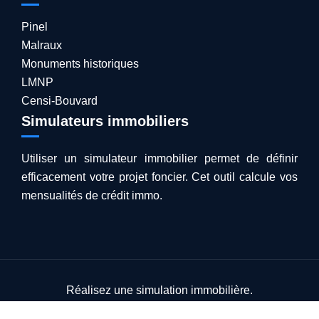
Pinel
Malraux
Monuments historiques
LMNP
Censi-Bouvard
Simulateurs immobiliers
Utiliser un simulateur immobilier permet de définir
efficacement votre projet foncier. Cet outil calcule vos
mensualités de crédit immo.
Réalisez une simulation immobilière.