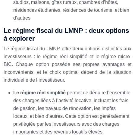
studios, maisons, gîtes ruraux, chambres d’hôtes,
résidences étudiantes, résidences de tourisme, et bien
d’autres.
Le régime fiscal du LMNP : deux options
à explorer
Le régime fiscal du LMNP offre deux options distinctes aux
investisseurs : le régime réel simplifié et le régime micro-
BIC. Chaque option possède ses propres avantages et
inconvénients, et le choix optimal dépend de la situation
individuelle de l’investisseur.
Le régime réel simplifié
permet de déduire l’ensemble
des charges liées à l’activité locative, incluant les frais
de gestion, les travaux de rénovation, les impôts
locaux, et bien d’autres. Cette option est généralement
privilégiée par les investisseurs avec des charges
importantes et des revenus locatifs élevés.