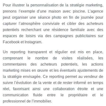
Pour illustrer la personnalisation de la stratégie marketing,
prenons l’exemple d’une maison avec piscine. L’agence
peut organiser une séance photo en fin de journée pour
capturer l’atmosphère conviviale et cibler des acheteurs
potentiels recherchant une résidence familiale avec des
espaces de loisirs via des campagnes publicitaires sur
Facebook et Instagram.
Un reporting transparent et régulier est mis en place,
comprenant le nombre de visites réalisées, les
commentaires des acheteurs potentiels, les actions
marketing mises en œuvre et les éventuels ajustements de
la stratégie envisagée. Ce reporting permet au vendeur de
suivre l’évolution de la vente et de rester informé en temps
réel, favorisant ainsi une collaboration étroite et une
communication fluide entre le propriétaire et le
professionnel de l’immobilier.