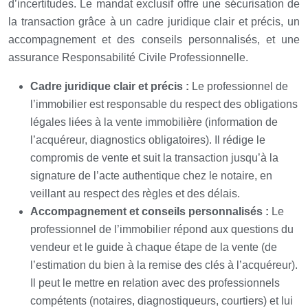
d’incertitudes. Le mandat exclusif offre une sécurisation de
la transaction grâce à un cadre juridique clair et précis, un
accompagnement et des conseils personnalisés, et une
assurance Responsabilité Civile Professionnelle.
Cadre juridique clair et précis :
Le professionnel de
l’immobilier est responsable du respect des obligations
légales liées à la vente immobilière (information de
l’acquéreur, diagnostics obligatoires). Il rédige le
compromis de vente et suit la transaction jusqu’à la
signature de l’acte authentique chez le notaire, en
veillant au respect des règles et des délais.
Accompagnement et conseils personnalisés :
Le
professionnel de l’immobilier répond aux questions du
vendeur et le guide à chaque étape de la vente (de
l’estimation du bien à la remise des clés à l’acquéreur).
Il peut le mettre en relation avec des professionnels
compétents (notaires, diagnostiqueurs, courtiers) et lui