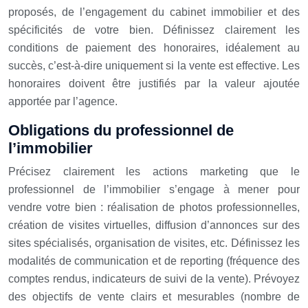
proposés, de l’engagement du cabinet immobilier et des
spécificités de votre bien. Définissez clairement les
conditions de paiement des honoraires, idéalement au
succès, c’est-à-dire uniquement si la vente est effective. Les
honoraires doivent être justifiés par la valeur ajoutée
apportée par l’agence.
Obligations du professionnel de
l’immobilier
Précisez clairement les actions marketing que le
professionnel de l’immobilier s’engage à mener pour
vendre votre bien : réalisation de photos professionnelles,
création de visites virtuelles, diffusion d’annonces sur des
sites spécialisés, organisation de visites, etc. Définissez les
modalités de communication et de reporting (fréquence des
comptes rendus, indicateurs de suivi de la vente). Prévoyez
des objectifs de vente clairs et mesurables (nombre de