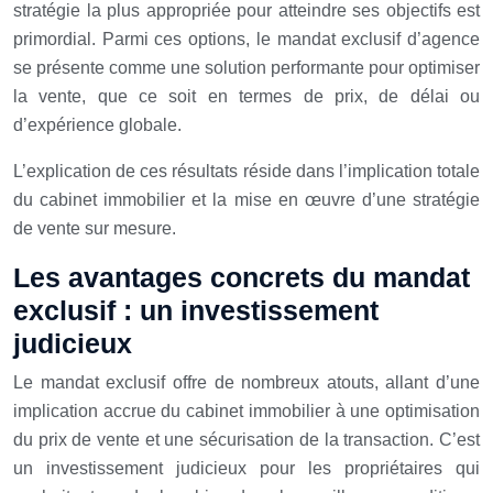
stratégie la plus appropriée pour atteindre ses objectifs est
primordial. Parmi ces options, le mandat exclusif d’agence
se présente comme une solution performante pour optimiser
la vente, que ce soit en termes de prix, de délai ou
d’expérience globale.
L’explication de ces résultats réside dans l’implication totale
du cabinet immobilier et la mise en œuvre d’une stratégie
de vente sur mesure.
Les avantages concrets du mandat
exclusif : un investissement
judicieux
Le mandat exclusif offre de nombreux atouts, allant d’une
implication accrue du cabinet immobilier à une optimisation
du prix de vente et une sécurisation de la transaction. C’est
un investissement judicieux pour les propriétaires qui