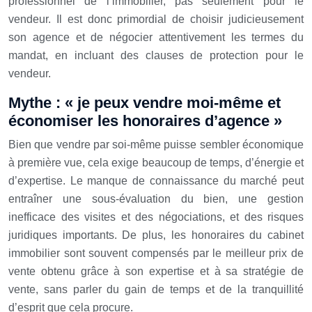
professionnel de l’immobilier, pas seulement pour le
vendeur. Il est donc primordial de choisir judicieusement
son agence et de négocier attentivement les termes du
mandat, en incluant des clauses de protection pour le
vendeur.
Mythe : « je peux vendre moi-même et
économiser les honoraires d’agence »
Bien que vendre par soi-même puisse sembler économique
à première vue, cela exige beaucoup de temps, d’énergie et
d’expertise. Le manque de connaissance du marché peut
entraîner une sous-évaluation du bien, une gestion
inefficace des visites et des négociations, et des risques
juridiques importants. De plus, les honoraires du cabinet
immobilier sont souvent compensés par le meilleur prix de
vente obtenu grâce à son expertise et à sa stratégie de
vente, sans parler du gain de temps et de la tranquillité
d’esprit que cela procure.