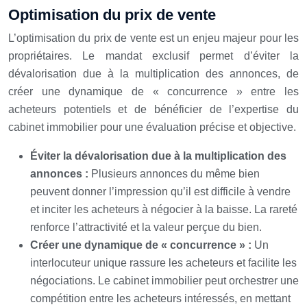
Optimisation du prix de vente
L’optimisation du prix de vente est un enjeu majeur pour les
propriétaires. Le mandat exclusif permet d’éviter la
dévalorisation due à la multiplication des annonces, de
créer une dynamique de « concurrence » entre les
acheteurs potentiels et de bénéficier de l’expertise du
cabinet immobilier pour une évaluation précise et objective.
Éviter la dévalorisation due à la multiplication des
annonces :
Plusieurs annonces du même bien
peuvent donner l’impression qu’il est difficile à vendre
et inciter les acheteurs à négocier à la baisse. La rareté
renforce l’attractivité et la valeur perçue du bien.
Créer une dynamique de « concurrence » :
Un
interlocuteur unique rassure les acheteurs et facilite les
négociations. Le cabinet immobilier peut orchestrer une
compétition entre les acheteurs intéressés, en mettant