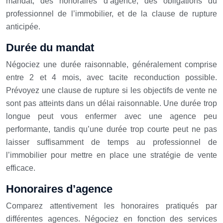
mandat, des honoraires d’agence, des obligations du
professionnel de l’immobilier, et de la clause de rupture
anticipée.
Durée du mandat
Négociez une durée raisonnable, généralement comprise
entre 2 et 4 mois, avec tacite reconduction possible.
Prévoyez une clause de rupture si les objectifs de vente ne
sont pas atteints dans un délai raisonnable. Une durée trop
longue peut vous enfermer avec une agence peu
performante, tandis qu’une durée trop courte peut ne pas
laisser suffisamment de temps au professionnel de
l’immobilier pour mettre en place une stratégie de vente
efficace.
Honoraires d’agence
Comparez attentivement les honoraires pratiqués par
différentes agences. Négociez en fonction des services