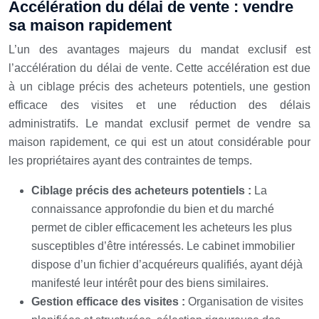
Accélération du délai de vente : vendre
sa maison rapidement
L’un des avantages majeurs du mandat exclusif est
l’accélération du délai de vente. Cette accélération est due
à un ciblage précis des acheteurs potentiels, une gestion
efficace des visites et une réduction des délais
administratifs. Le mandat exclusif permet de vendre sa
maison rapidement, ce qui est un atout considérable pour
les propriétaires ayant des contraintes de temps.
Ciblage précis des acheteurs potentiels :
La
connaissance approfondie du bien et du marché
permet de cibler efficacement les acheteurs les plus
susceptibles d’être intéressés. Le cabinet immobilier
dispose d’un fichier d’acquéreurs qualifiés, ayant déjà
manifesté leur intérêt pour des biens similaires.
Gestion efficace des visites :
Organisation de visites