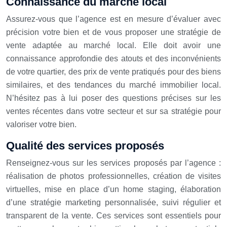
Connaissance du marché local
Assurez-vous que l’agence est en mesure d’évaluer avec
précision votre bien et de vous proposer une stratégie de
vente adaptée au marché local. Elle doit avoir une
connaissance approfondie des atouts et des inconvénients
de votre quartier, des prix de vente pratiqués pour des biens
similaires, et des tendances du marché immobilier local.
N’hésitez pas à lui poser des questions précises sur les
ventes récentes dans votre secteur et sur sa stratégie pour
valoriser votre bien.
Qualité des services proposés
Renseignez-vous sur les services proposés par l’agence :
réalisation de photos professionnelles, création de visites
virtuelles, mise en place d’un home staging, élaboration
d’une stratégie marketing personnalisée, suivi régulier et
transparent de la vente. Ces services sont essentiels pour