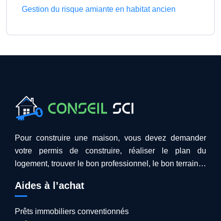
Gestion du risque amiante en habitat ancien
Pour construire une maison, vous devez demander
votre permis de construire, réaliser le plan du
logement, trouver le bon professionnel, le bon terrain…
Aides à l’achat
Prêts immobiliers conventionnés