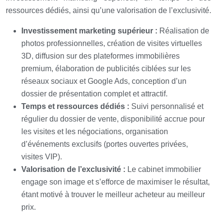
ressources dédiés, ainsi qu’une valorisation de l’exclusivité.
Investissement marketing supérieur :
Réalisation de
photos professionnelles, création de visites virtuelles
3D, diffusion sur des plateformes immobilières
premium, élaboration de publicités ciblées sur les
réseaux sociaux et Google Ads, conception d’un
dossier de présentation complet et attractif.
Temps et ressources dédiés :
Suivi personnalisé et
régulier du dossier de vente, disponibilité accrue pour
les visites et les négociations, organisation
d’événements exclusifs (portes ouvertes privées,
visites VIP).
Valorisation de l’exclusivité :
Le cabinet immobilier
engage son image et s’efforce de maximiser le résultat,
étant motivé à trouver le meilleur acheteur au meilleur
prix.