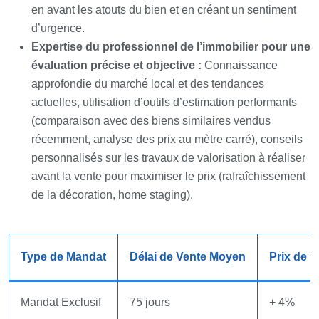
en avant les atouts du bien et en créant un sentiment
d’urgence.
Expertise du professionnel de l’immobilier pour une
évaluation précise et objective :
Connaissance
approfondie du marché local et des tendances
actuelles, utilisation d’outils d’estimation performants
(comparaison avec des biens similaires vendus
récemment, analyse des prix au mètre carré), conseils
personnalisés sur les travaux de valorisation à réaliser
avant la vente pour maximiser le prix (rafraîchissement
de la décoration, home staging).
Type de Mandat
Délai de Vente Moyen
Prix de V
Mandat Exclusif
75 jours
+ 4%