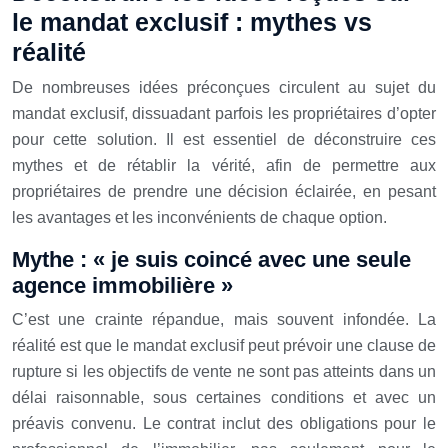
le mandat exclusif : mythes vs
réalité
De nombreuses idées préconçues circulent au sujet du
mandat exclusif, dissuadant parfois les propriétaires d’opter
pour cette solution. Il est essentiel de déconstruire ces
mythes et de rétablir la vérité, afin de permettre aux
propriétaires de prendre une décision éclairée, en pesant
les avantages et les inconvénients de chaque option.
Mythe : « je suis coincé avec une seule
agence immobilière »
C’est une crainte répandue, mais souvent infondée. La
réalité est que le mandat exclusif peut prévoir une clause de
rupture si les objectifs de vente ne sont pas atteints dans un
délai raisonnable, sous certaines conditions et avec un
préavis convenu. Le contrat inclut des obligations pour le