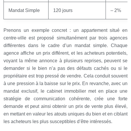
Mandat Simple
120 jours
– 2%
Prenons un exemple concret : un appartement situé en
centre-ville est proposé simultanément par trois agences
différentes dans le cadre d’un mandat simple. Chaque
agence affiche un prix différent, et les acheteurs potentiels,
voyant la même annonce à plusieurs reprises, peuvent se
demander si le bien n’a pas des défauts cachés ou si le
propriétaire est trop pressé de vendre. Cela conduit souvent
à une pression à la baisse sur le prix. En revanche, avec un
mandat exclusif, le cabinet immobilier met en place une
stratégie de communication cohérente, crée une forte
demande et peut ainsi obtenir un prix de vente plus élevé,
en mettant en valeur les atouts uniques du bien et en ciblant
les acheteurs les plus susceptibles d’être intéressés.