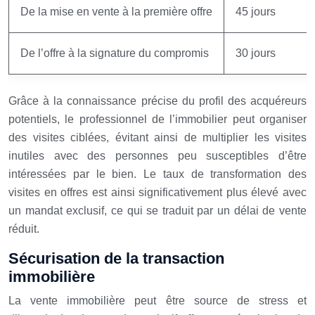
De la mise en vente à la première offre
45 jours
De l’offre à la signature du compromis
30 jours
Grâce à la connaissance précise du profil des acquéreurs
potentiels, le professionnel de l’immobilier peut organiser
des visites ciblées, évitant ainsi de multiplier les visites
inutiles avec des personnes peu susceptibles d’être
intéressées par le bien. Le taux de transformation des
visites en offres est ainsi significativement plus élevé avec
un mandat exclusif, ce qui se traduit par un délai de vente
réduit.
Sécurisation de la transaction
immobilière
La vente immobilière peut être source de stress et