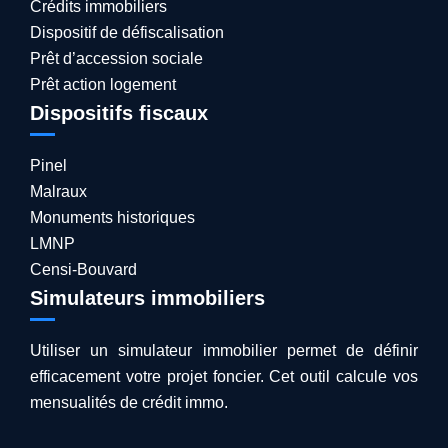
Crédits immobiliers
Dispositif de défiscalisation
Prêt d’accession sociale
Prêt action logement
Dispositifs fiscaux
Pinel
Malraux
Monuments historiques
LMNP
Censi-Bouvard
Simulateurs immobiliers
Utiliser un simulateur immobilier permet de définir
efficacement votre projet foncier. Cet outil calcule vos
mensualités de crédit immo.