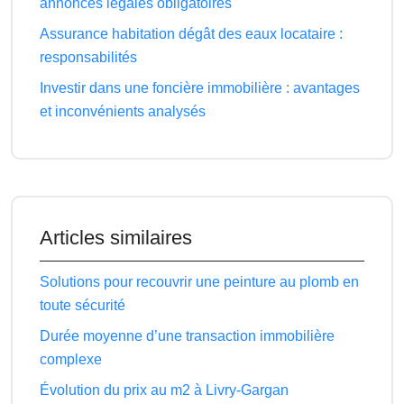
annonces légales obligatoires
Assurance habitation dégât des eaux locataire :
responsabilités
Investir dans une foncière immobilière : avantages
et inconvénients analysés
Articles similaires
Solutions pour recouvrir une peinture au plomb en
toute sécurité
Durée moyenne d’une transaction immobilière
complexe
Évolution du prix au m2 à Livry-Gargan