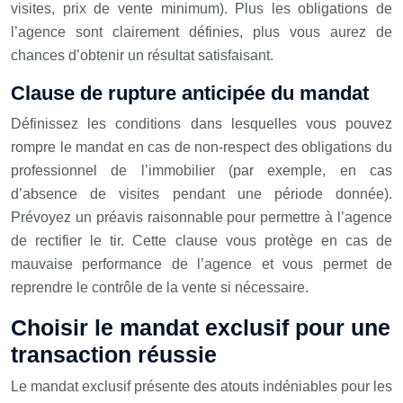
visites, prix de vente minimum). Plus les obligations de
l’agence sont clairement définies, plus vous aurez de
chances d’obtenir un résultat satisfaisant.
Clause de rupture anticipée du mandat
Définissez les conditions dans lesquelles vous pouvez
rompre le mandat en cas de non-respect des obligations du
professionnel de l’immobilier (par exemple, en cas
d’absence de visites pendant une période donnée).
Prévoyez un préavis raisonnable pour permettre à l’agence
de rectifier le tir. Cette clause vous protège en cas de
mauvaise performance de l’agence et vous permet de
reprendre le contrôle de la vente si nécessaire.
Choisir le mandat exclusif pour une
transaction réussie
Le mandat exclusif présente des atouts indéniables pour les