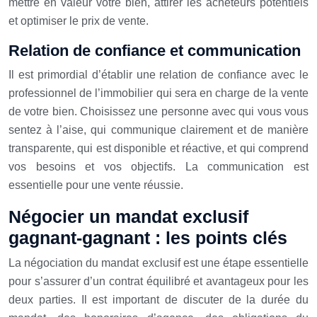
mettre en valeur votre bien, attirer les acheteurs potentiels
et optimiser le prix de vente.
Relation de confiance et communication
Il est primordial d’établir une relation de confiance avec le
professionnel de l’immobilier qui sera en charge de la vente
de votre bien. Choisissez une personne avec qui vous vous
sentez à l’aise, qui communique clairement et de manière
transparente, qui est disponible et réactive, et qui comprend
vos besoins et vos objectifs. La communication est
essentielle pour une vente réussie.
Négocier un mandat exclusif
gagnant-gagnant : les points clés
La négociation du mandat exclusif est une étape essentielle
pour s’assurer d’un contrat équilibré et avantageux pour les
deux parties. Il est important de discuter de la durée du