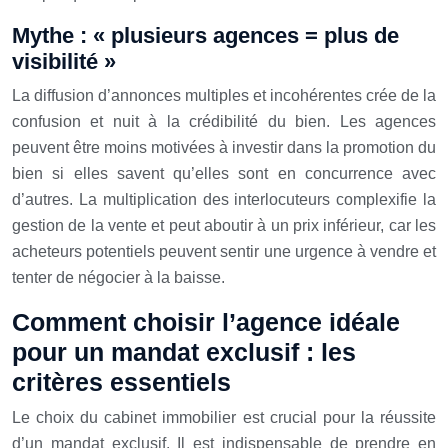
Mythe : « plusieurs agences = plus de
visibilité »
La diffusion d’annonces multiples et incohérentes crée de la
confusion et nuit à la crédibilité du bien. Les agences
peuvent être moins motivées à investir dans la promotion du
bien si elles savent qu’elles sont en concurrence avec
d’autres. La multiplication des interlocuteurs complexifie la
gestion de la vente et peut aboutir à un prix inférieur, car les
acheteurs potentiels peuvent sentir une urgence à vendre et
tenter de négocier à la baisse.
Comment choisir l’agence idéale
pour un mandat exclusif : les
critères essentiels
Le choix du cabinet immobilier est crucial pour la réussite
d’un mandat exclusif. Il est indispensable de prendre en