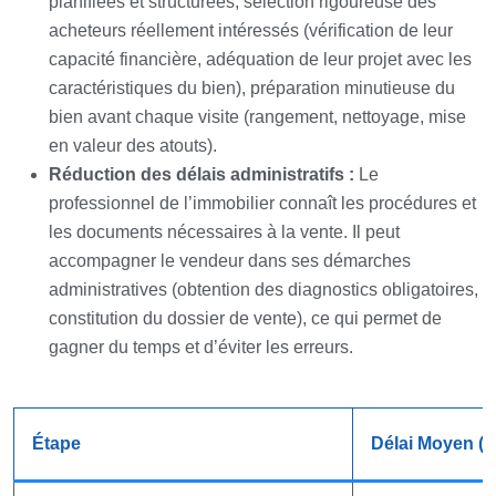
planifiées et structurées, sélection rigoureuse des
acheteurs réellement intéressés (vérification de leur
capacité financière, adéquation de leur projet avec les
caractéristiques du bien), préparation minutieuse du
bien avant chaque visite (rangement, nettoyage, mise
en valeur des atouts).
Réduction des délais administratifs :
Le
professionnel de l’immobilier connaît les procédures et
les documents nécessaires à la vente. Il peut
accompagner le vendeur dans ses démarches
administratives (obtention des diagnostics obligatoires,
constitution du dossier de vente), ce qui permet de
gagner du temps et d’éviter les erreurs.
Étape
Délai Moyen (