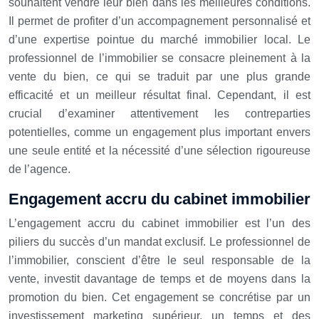
souhaitent vendre leur bien dans les meilleures conditions.
Il permet de profiter d’un accompagnement personnalisé et
d’une expertise pointue du marché immobilier local. Le
professionnel de l’immobilier se consacre pleinement à la
vente du bien, ce qui se traduit par une plus grande
efficacité et un meilleur résultat final. Cependant, il est
crucial d’examiner attentivement les contreparties
potentielles, comme un engagement plus important envers
une seule entité et la nécessité d’une sélection rigoureuse
de l’agence.
Engagement accru du cabinet immobilier
L’engagement accru du cabinet immobilier est l’un des
piliers du succès d’un mandat exclusif. Le professionnel de
l’immobilier, conscient d’être le seul responsable de la
vente, investit davantage de temps et de moyens dans la
promotion du bien. Cet engagement se concrétise par un
investissement marketing supérieur, un temps et des