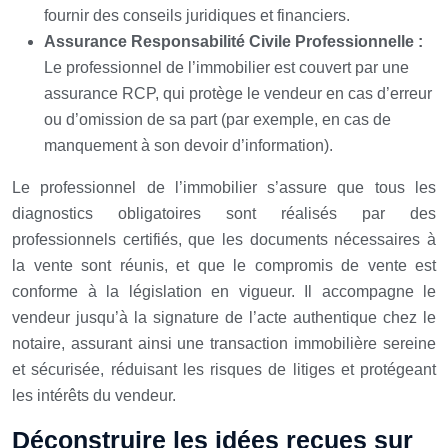
fournir des conseils juridiques et financiers.
Assurance Responsabilité Civile Professionnelle :
Le professionnel de l’immobilier est couvert par une
assurance RCP, qui protège le vendeur en cas d’erreur
ou d’omission de sa part (par exemple, en cas de
manquement à son devoir d’information).
Le professionnel de l’immobilier s’assure que tous les
diagnostics obligatoires sont réalisés par des
professionnels certifiés, que les documents nécessaires à
la vente sont réunis, et que le compromis de vente est
conforme à la législation en vigueur. Il accompagne le
vendeur jusqu’à la signature de l’acte authentique chez le
notaire, assurant ainsi une transaction immobilière sereine
et sécurisée, réduisant les risques de litiges et protégeant
les intérêts du vendeur.
Déconstruire les idées reçues sur