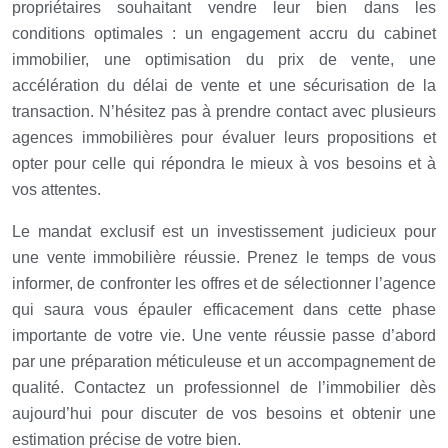
propriétaires souhaitant vendre leur bien dans les
conditions optimales : un engagement accru du cabinet
immobilier, une optimisation du prix de vente, une
accélération du délai de vente et une sécurisation de la
transaction. N’hésitez pas à prendre contact avec plusieurs
agences immobilières pour évaluer leurs propositions et
opter pour celle qui répondra le mieux à vos besoins et à
vos attentes.
Le mandat exclusif est un investissement judicieux pour
une vente immobilière réussie. Prenez le temps de vous
informer, de confronter les offres et de sélectionner l’agence
qui saura vous épauler efficacement dans cette phase
importante de votre vie. Une vente réussie passe d’abord
par une préparation méticuleuse et un accompagnement de
qualité. Contactez un professionnel de l’immobilier dès
aujourd’hui pour discuter de vos besoins et obtenir une
estimation précise de votre bien.