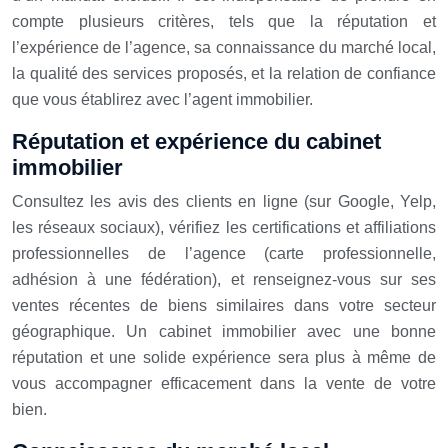
compte plusieurs critères, tels que la réputation et
l’expérience de l’agence, sa connaissance du marché local,
la qualité des services proposés, et la relation de confiance
que vous établirez avec l’agent immobilier.
Réputation et expérience du cabinet
immobilier
Consultez les avis des clients en ligne (sur Google, Yelp,
les réseaux sociaux), vérifiez les certifications et affiliations
professionnelles de l’agence (carte professionnelle,
adhésion à une fédération), et renseignez-vous sur ses
ventes récentes de biens similaires dans votre secteur
géographique. Un cabinet immobilier avec une bonne
réputation et une solide expérience sera plus à même de
vous accompagner efficacement dans la vente de votre
bien.