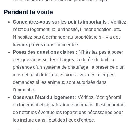
Pendant la visite
Concentrez-vous sur les points importants :
Vérifiez
l’état du logement, la luminosité, l’insonorisation, etc.
N’hésitez pas à demander au propriétaire s’il y a des
travaux prévus dans l’immeuble.
Posez des questions claires :
N’hésitez pas à poser
des questions sur les charges, la durée du bail, la
présence d’un système de chauffage, la présence d’un
internet haut débit, etc. Si vous avez des allergies,
demandez si les animaux sont autorisés dans
l’immeuble.
Observez l’état du logement :
Vérifiez l’état général
du logement et signalez toute anomalie. Il est important
de noter les éventuelles réparations nécessaires pour
les inclure dans l’état des lieux d’entrée.