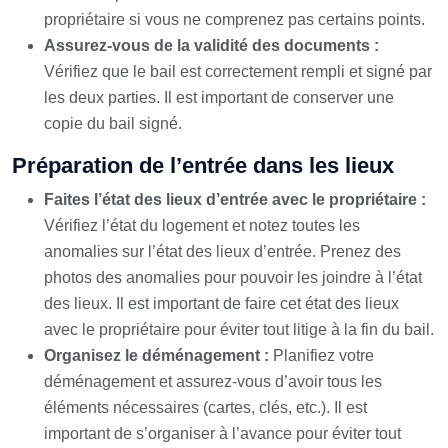
propriétaire si vous ne comprenez pas certains points.
Assurez-vous de la validité des documents :
Vérifiez que le bail est correctement rempli et signé par
les deux parties. Il est important de conserver une
copie du bail signé.
Préparation de l’entrée dans les lieux
Faites l’état des lieux d’entrée avec le propriétaire :
Vérifiez l’état du logement et notez toutes les
anomalies sur l’état des lieux d’entrée. Prenez des
photos des anomalies pour pouvoir les joindre à l’état
des lieux. Il est important de faire cet état des lieux
avec le propriétaire pour éviter tout litige à la fin du bail.
Organisez le déménagement :
Planifiez votre
déménagement et assurez-vous d’avoir tous les
éléments nécessaires (cartes, clés, etc.). Il est
important de s’organiser à l’avance pour éviter tout