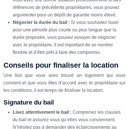
références de précédents propriétaires, vous pouvez
argumenter pour un dépôt de garantie moins élevé.
Négocier la durée du bail :
Si vous souhaitez louer
pour une période plus courte ou plus longue que la
durée proposée, vous pouvez essayer de négocier
avec le propriétaire. Il est important de se montrer
flexible et d’être prêt à faire des compromis.
Conseils pour finaliser la location
Une fois que vous avez trouvé un logement qui vous
convient et que vous êtes d’accord avec le propriétaire sur
les conditions, il est temps de finaliser la location.
Signature du bail
Lisez attentivement le bail :
Comprenez les clauses
du bail et assurez-vous qu’elles vous conviennent.
N’hésitez pas à demander des éclaircissements au