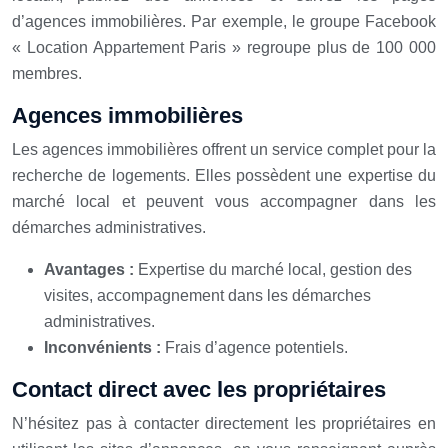
d’agences immobilières. Par exemple, le groupe Facebook
« Location Appartement Paris » regroupe plus de 100 000
membres.
Agences immobilières
Les agences immobilières offrent un service complet pour la
recherche de logements. Elles possèdent une expertise du
marché local et peuvent vous accompagner dans les
démarches administratives.
Avantages :
Expertise du marché local, gestion des
visites, accompagnement dans les démarches
administratives.
Inconvénients :
Frais d’agence potentiels.
Contact direct avec les propriétaires
N’hésitez pas à contacter directement les propriétaires en