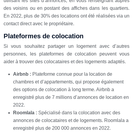
utilisant les sites d’annonces, en vous renseignant auprès
des voisins ou en postant des affiches dans les quartiers.
En 2022, plus de 30% des locations ont été réalisées via un
contact direct avec le propriétaire.
Plateformes de colocation
Si vous souhaitez partager un logement avec d’autres
personnes, les plateformes de colocation peuvent vous
aider à trouver des colocataires et des logements adaptés.
Airbnb :
Plateforme connue pour la location de
chambres et d’appartements, qui propose également
des options de colocation à long terme. Airbnb a
enregistré plus de 7 millions d’annonces de location en
2022.
Roomlala :
Spécialisé dans la colocation avec des
annonces de colocataires et de logements. Roomlala a
enregistré plus de 200 000 annonces en 2022.