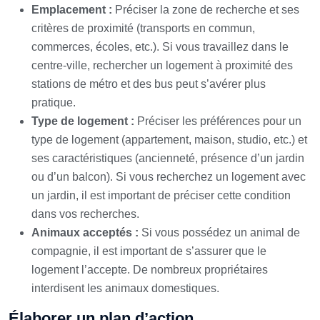
Emplacement :
Préciser la zone de recherche et ses
critères de proximité (transports en commun,
commerces, écoles, etc.). Si vous travaillez dans le
centre-ville, rechercher un logement à proximité des
stations de métro et des bus peut s’avérer plus
pratique.
Type de logement :
Préciser les préférences pour un
type de logement (appartement, maison, studio, etc.) et
ses caractéristiques (ancienneté, présence d’un jardin
ou d’un balcon). Si vous recherchez un logement avec
un jardin, il est important de préciser cette condition
dans vos recherches.
Animaux acceptés :
Si vous possédez un animal de
compagnie, il est important de s’assurer que le
logement l’accepte. De nombreux propriétaires
interdisent les animaux domestiques.
Élaborer un plan d’action