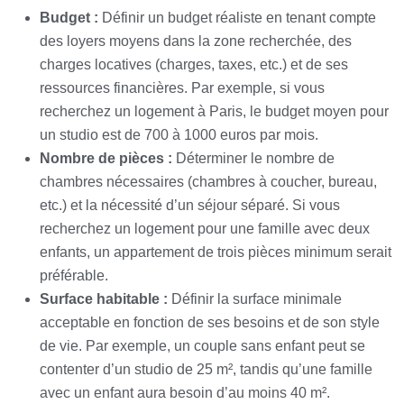
Budget :
Définir un budget réaliste en tenant compte
des loyers moyens dans la zone recherchée, des
charges locatives (charges, taxes, etc.) et de ses
ressources financières. Par exemple, si vous
recherchez un logement à Paris, le budget moyen pour
un studio est de 700 à 1000 euros par mois.
Nombre de pièces :
Déterminer le nombre de
chambres nécessaires (chambres à coucher, bureau,
etc.) et la nécessité d’un séjour séparé. Si vous
recherchez un logement pour une famille avec deux
enfants, un appartement de trois pièces minimum serait
préférable.
Surface habitable :
Définir la surface minimale
acceptable en fonction de ses besoins et de son style
de vie. Par exemple, un couple sans enfant peut se
contenter d’un studio de 25 m², tandis qu’une famille
avec un enfant aura besoin d’au moins 40 m².