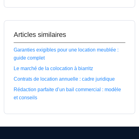
Articles similaires
Garanties exigibles pour une location meublée :
guide complet
Le marché de la colocation à biarritz
Contrats de location annuelle : cadre juridique
Rédaction parfaite d’un bail commercial : modèle
et conseils