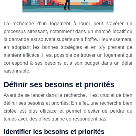
La recherche d’un logement à louer peut s’avérer un
processus stressant, notamment dans un marché locatif où
la demande est souvent supérieure à l’offre. Heureusement,
en adoptant les bonnes stratégies et en s’y prenant de
manière efficace, il est possible de trouver un logement qui
correspond à ses besoins et à son budget dans un délai
raisonnable.
Définir ses besoins et priorités
Avant de se lancer dans la recherche, il est crucial de bien
définir ses besoins et priorités. En effet, une recherche bien
ciblée est plus efficace et permet d’éviter de perdre du
temps avec des offres qui ne correspondent pas.
Identifier les besoins et priorités