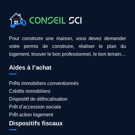
Pour construire une maison, vous devez demander
votre permis de construire, réaliser le plan du
logement, trouver le bon professionnel, le bon terrain…
Aides à l’achat
Prêts immobiliers conventionnés
Crédits immobiliers
Dispositif de défiscalisation
Prêt d’accession sociale
Prêt action logement
Dispositifs fiscaux