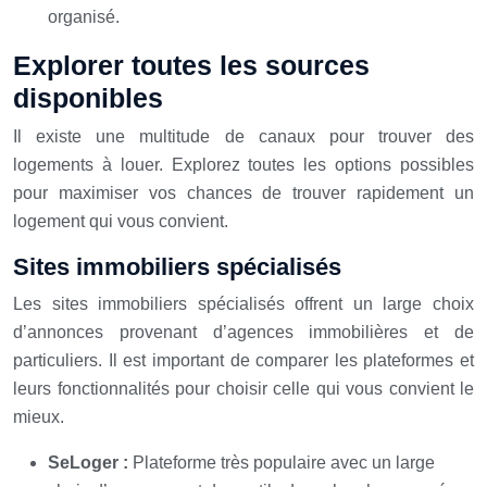
organisé.
Explorer toutes les sources
disponibles
Il existe une multitude de canaux pour trouver des
logements à louer. Explorez toutes les options possibles
pour maximiser vos chances de trouver rapidement un
logement qui vous convient.
Sites immobiliers spécialisés
Les sites immobiliers spécialisés offrent un large choix
d’annonces provenant d’agences immobilières et de
particuliers. Il est important de comparer les plateformes et
leurs fonctionnalités pour choisir celle qui vous convient le
mieux.
SeLoger :
Plateforme très populaire avec un large