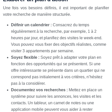
Une fois vos besoins définis, il est important de planifier
votre recherche de manière structurée.
Définir un calendrier :
Consacrez du temps
régulièrement à la recherche, par exemple, 1 à 2
heures par jour, et planifiez des visites le week-end.
Vous pouvez vous fixer des objectifs réalistes, comme
visiter 3 appartements par semaine.
Soyez flexible :
Soyez prêt à adapter votre plan en
fonction des opportunités qui se présentent. Si une
offre intéressante se présente dans un quartier qui ne
correspond pas initialement à vos critères, n’hésitez
pas à la considérer.
Documentez vos recherches :
Mettez en place un
système pour suivre les annonces, les visites et les
contacts. Un tableur, un carnet de notes ou une
application mobile peuvent vous aider à rester