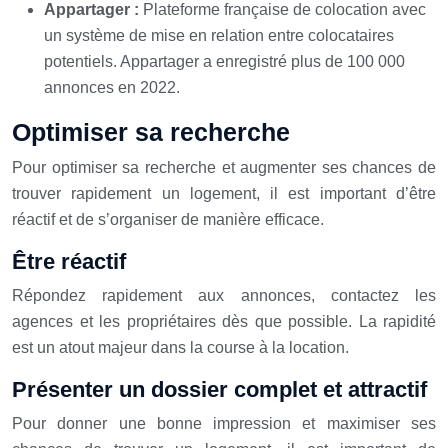
Appartager :
Plateforme française de colocation avec
un système de mise en relation entre colocataires
potentiels. Appartager a enregistré plus de 100 000
annonces en 2022.
Optimiser sa recherche
Pour optimiser sa recherche et augmenter ses chances de
trouver rapidement un logement, il est important d’être
réactif et de s’organiser de manière efficace.
Être réactif
Répondez rapidement aux annonces, contactez les
agences et les propriétaires dès que possible. La rapidité
est un atout majeur dans la course à la location.
Présenter un dossier complet et attractif
Pour donner une bonne impression et maximiser ses