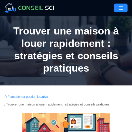
Trouver une maison à
louer rapidement :
stratégies et conseils
pratiques
/
Location et gestion locative
/ Trouver une maison à louer rapidement : stratégies et conseils pratiques