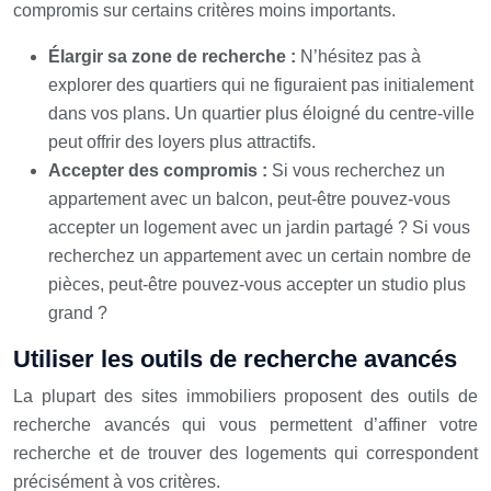
compromis sur certains critères moins importants.
Élargir sa zone de recherche :
N’hésitez pas à
explorer des quartiers qui ne figuraient pas initialement
dans vos plans. Un quartier plus éloigné du centre-ville
peut offrir des loyers plus attractifs.
Accepter des compromis :
Si vous recherchez un
appartement avec un balcon, peut-être pouvez-vous
accepter un logement avec un jardin partagé ? Si vous
recherchez un appartement avec un certain nombre de
pièces, peut-être pouvez-vous accepter un studio plus
grand ?
Utiliser les outils de recherche avancés
La plupart des sites immobiliers proposent des outils de
recherche avancés qui vous permettent d’affiner votre
recherche et de trouver des logements qui correspondent
précisément à vos critères.