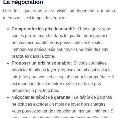
La négociation
Une fois que vous avez visité un logement qui vous
intéresse, il est temps de négocier.
Comprendre les prix du marché :
Renseignez-vous
sur les prix du marché dans le quartier pour proposer
un prix raisonnable. Vous pouvez utiliser les sites
immobiliers spécialisés pour avoir une idée des prix
pratiqués dans la zone.
Proposer un prix raisonnable :
Si vous souhaitez
négocier le prix du loyer, proposez un prix qui soit à la
fois juste pour vous et acceptable pour le propriétaire. Il
est important de se montrer réaliste et de ne pas
proposer un prix trop bas.
Négocier le dépôt de garantie :
Le dépôt de garantie
ne doit pas excéder un mois de loyer hors charges.
Vous pouvez tenter de négocier un montant inférieur. Si
vous avez une bonne situation professionnelle et des