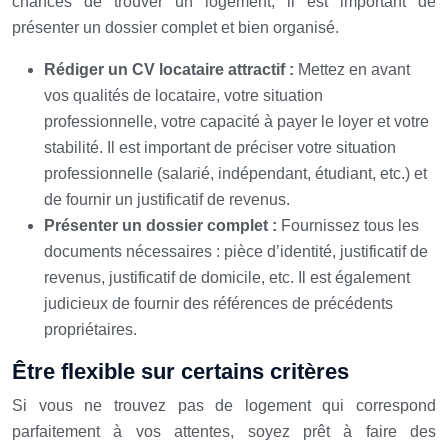
chances de trouver un logement, il est important de
présenter un dossier complet et bien organisé.
Rédiger un CV locataire attractif :
Mettez en avant
vos qualités de locataire, votre situation
professionnelle, votre capacité à payer le loyer et votre
stabilité. Il est important de préciser votre situation
professionnelle (salarié, indépendant, étudiant, etc.) et
de fournir un justificatif de revenus.
Présenter un dossier complet :
Fournissez tous les
documents nécessaires : pièce d’identité, justificatif de
revenus, justificatif de domicile, etc. Il est également
judicieux de fournir des références de précédents
propriétaires.
Être flexible sur certains critères
Si vous ne trouvez pas de logement qui correspond
parfaitement à vos attentes, soyez prêt à faire des