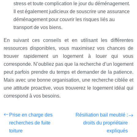
stress et toute complication le jour du déménagement.
Il est également judicieux de souscrire une assurance
déménagement pour couvrir les risques liés au
transport de vos biens.
En suivant ces conseils et en utilisant les différentes
ressources disponibles, vous maximisez vos chances de
trouver rapidement un logement à louer qui vous
corresponde. N’oubliez pas que la recherche d’un logement
peut parfois prendre du temps et demander de la patience.
Mais avec une bonne organisation, une recherche ciblée et
une attitude proactive, vous trouverez le logement idéal qui
correspond à vos besoins.
Prise en charge des
Résiliation bail meublé :
recherches de fuite
droits du propriétaire
toiture
expliqués