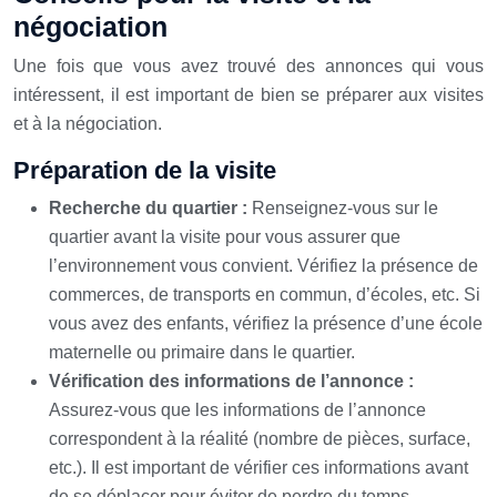
négociation
Une fois que vous avez trouvé des annonces qui vous
intéressent, il est important de bien se préparer aux visites
et à la négociation.
Préparation de la visite
Recherche du quartier :
Renseignez-vous sur le
quartier avant la visite pour vous assurer que
l’environnement vous convient. Vérifiez la présence de
commerces, de transports en commun, d’écoles, etc. Si
vous avez des enfants, vérifiez la présence d’une école
maternelle ou primaire dans le quartier.
Vérification des informations de l’annonce :
Assurez-vous que les informations de l’annonce
correspondent à la réalité (nombre de pièces, surface,
etc.). Il est important de vérifier ces informations avant
de se déplacer pour éviter de perdre du temps.