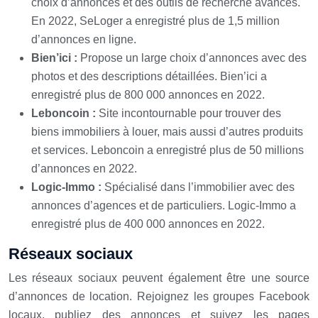
choix d’annonces et des outils de recherche avancés.
En 2022, SeLoger a enregistré plus de 1,5 million
d’annonces en ligne.
Bien’ici :
Propose un large choix d’annonces avec des
photos et des descriptions détaillées. Bien’ici a
enregistré plus de 800 000 annonces en 2022.
Leboncoin :
Site incontournable pour trouver des
biens immobiliers à louer, mais aussi d’autres produits
et services. Leboncoin a enregistré plus de 50 millions
d’annonces en 2022.
Logic-Immo :
Spécialisé dans l’immobilier avec des
annonces d’agences et de particuliers. Logic-Immo a
enregistré plus de 400 000 annonces en 2022.
Réseaux sociaux
Les réseaux sociaux peuvent également être une source
d’annonces de location. Rejoignez les groupes Facebook
locaux, publiez des annonces et suivez les pages