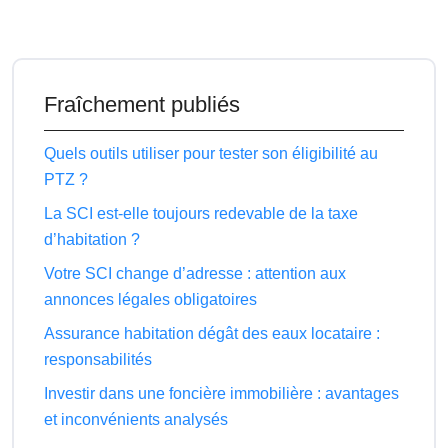
Fraîchement publiés
Quels outils utiliser pour tester son éligibilité au
PTZ ?
La SCI est-elle toujours redevable de la taxe
d’habitation ?
Votre SCI change d’adresse : attention aux
annonces légales obligatoires
Assurance habitation dégât des eaux locataire :
responsabilités
Investir dans une foncière immobilière : avantages
et inconvénients analysés