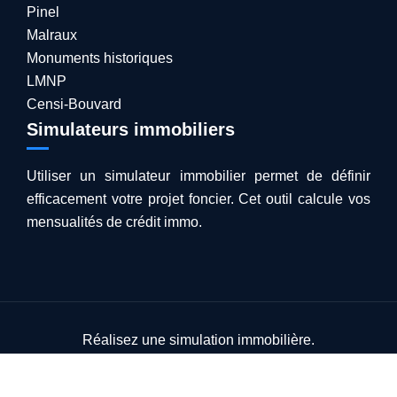
Pinel
Malraux
Monuments historiques
LMNP
Censi-Bouvard
Simulateurs immobiliers
Utiliser un simulateur immobilier permet de définir
efficacement votre projet foncier. Cet outil calcule vos
mensualités de crédit immo.
Réalisez une simulation immobilière.
Plan du site